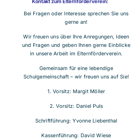
Kontakt zum Elternförderverein:
Bei Fragen oder Interesse sprechen Sie uns
gerne an!
Wir freuen uns über Ihre Anregungen, Ideen
und Fragen und geben Ihnen gerne Einblicke
in unsere Arbeit im Elternförderverein.
Gemeinsam für eine lebendige
Schulgemeinschaft – wir freuen uns auf Sie!
1. Vorsitz: Margit Möller
2. Vorsitz: Daniel Puls
Schriftführung: Yvonne Liebenthal
Kassenführung: David Wiese