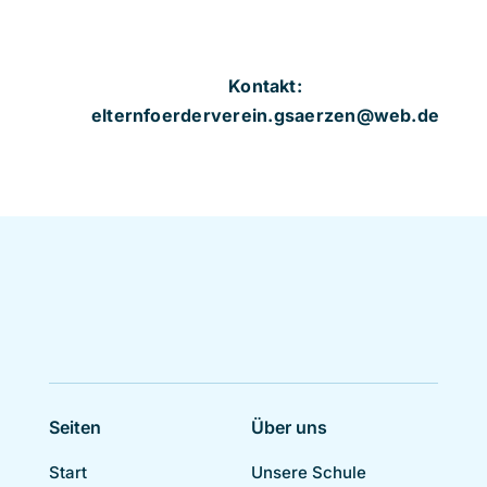
Kontakt:
elternfoerderverein.gsaerzen@web.de
Seiten
Über uns
Start
Unsere Schule