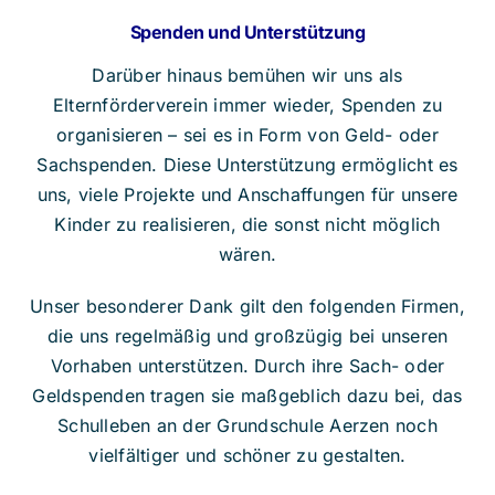
Spenden und Unterstützung
Darüber hinaus bemühen wir uns als
Elternförderverein immer wieder, Spenden zu
organisieren – sei es in Form von Geld- oder
Sachspenden. Diese Unterstützung ermöglicht es
uns, viele Projekte und Anschaffungen für unsere
Kinder zu realisieren, die sonst nicht möglich
wären.
Unser besonderer Dank gilt den folgenden Firmen,
die uns regelmäßig und großzügig bei unseren
Vorhaben unterstützen. Durch ihre Sach- oder
Geldspenden tragen sie maßgeblich dazu bei, das
Schulleben an der Grundschule Aerzen noch
vielfältiger und schöner zu gestalten.