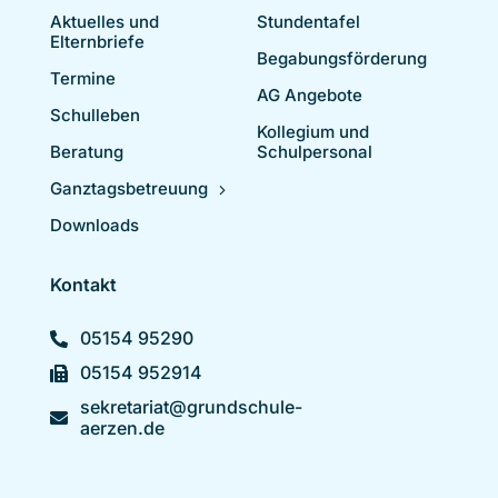
Aktuelles und
Stundentafel
Elternbriefe
Begabungsförderung
Termine
AG Angebote
Schulleben
Kollegium und
Beratung
Schulpersonal
Ganztagsbetreuung
Downloads
Kontakt
05154 95290
05154 952914
sekretariat@grundschule-
aerzen.de