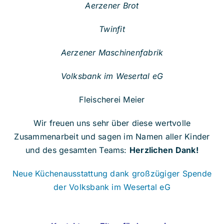
Aerzener Brot
Twinfit
Aerzener Maschinenfabrik
Volksbank im Wesertal eG
Fleischerei Meier
Wir freuen uns sehr über diese wertvolle
Zusammenarbeit und sagen im Namen aller Kinder
und des gesamten Teams:
Herzlichen Dank!
Neue Küchenausstattung dank großzügiger Spende
der Volksbank im Wesertal eG