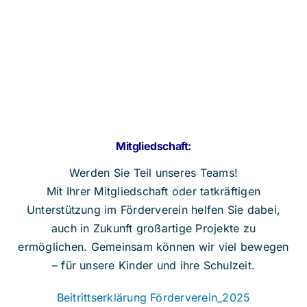
Mitgliedschaft:
Werden Sie Teil unseres Teams!
Mit Ihrer Mitgliedschaft oder tatkräftigen
Unterstützung im Förderverein helfen Sie dabei,
auch in Zukunft großartige Projekte zu
ermöglichen. Gemeinsam können wir viel bewegen
– für unsere Kinder und ihre Schulzeit.
Beitrittserklärung Förderverein_2025