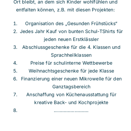
Ort bleibt, an dem sich Kinder wohlfühlen und
entfalten können, z.B. mit diesen Projekten:
Organisation des „Gesunden Frühstücks“
Jedes Jahr Kauf von bunten Schul-TShirts für
jeden neuen Erstklässler
Abschlussgeschenke für die 4. Klassen und
Sprachheilklassen
Preise für schulinterne Wettbewerbe
Weihnachtsgeschenke für jede Klasse
Finanzierung einer neuen Mikrowelle für den
Ganztagsbereich
Anschaffung von Küchenausstattung für
kreative Back- und Kochprojekte
…………………….