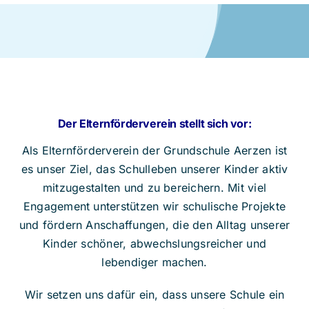
Der Elternförderverein stellt sich vor:
Als Elternförderverein der Grundschule Aerzen ist
es unser Ziel, das Schulleben unserer Kinder aktiv
mitzugestalten und zu bereichern. Mit viel
Engagement unterstützen wir schulische Projekte
und fördern Anschaffungen, die den Alltag unserer
Kinder schöner, abwechslungsreicher und
lebendiger machen.
Wir setzen uns dafür ein, dass unsere Schule ein