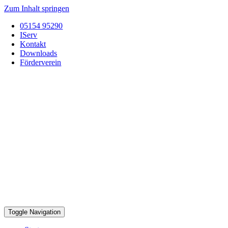
Zum Inhalt springen
05154 95290
IServ
Kontakt
Downloads
Förderverein
Toggle Navigation