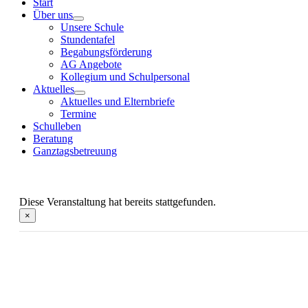
Start
Über uns
Unsere Schule
Stundentafel
Begabungsförderung
AG Angebote
Kollegium und Schulpersonal
Aktuelles
Aktuelles und Elternbriefe
Termine
Schulleben
Beratung
Ganztagsbetreuung
Diese Veranstaltung hat bereits stattgefunden.
×