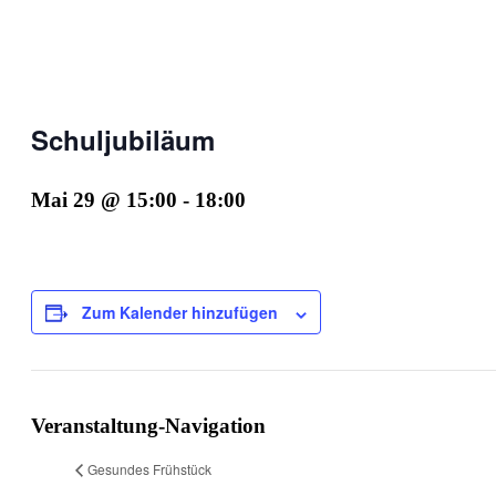
Schuljubiläum
Mai 29 @ 15:00
-
18:00
Zum Kalender hinzufügen
Veranstaltung-Navigation
Gesundes Frühstück