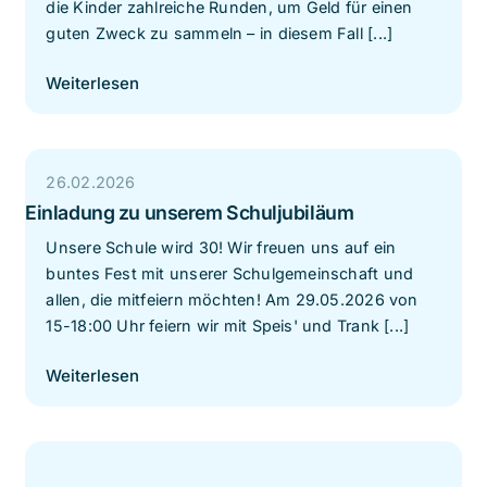
die Kinder zahlreiche Runden, um Geld für einen
guten Zweck zu sammeln – in diesem Fall [...]
Weiterlesen
26.02.2026
Einladung zu unserem Schuljubiläum
Unsere Schule wird 30! Wir freuen uns auf ein
buntes Fest mit unserer Schulgemeinschaft und
allen, die mitfeiern möchten! Am 29.05.2026 von
15-18:00 Uhr feiern wir mit Speis' und Trank [...]
Weiterlesen