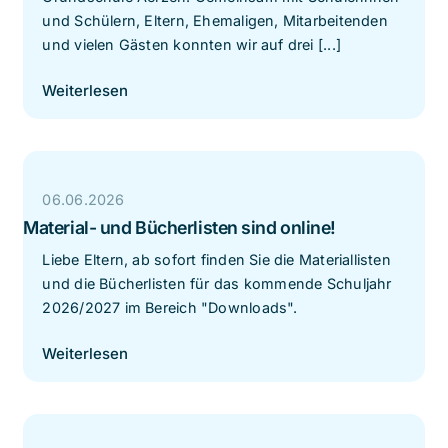
und Schülern, Eltern, Ehemaligen, Mitarbeitenden
und vielen Gästen konnten wir auf drei [...]
Weiterlesen
06.06.2026
Material- und Bücherlisten sind online!
Liebe Eltern, ab sofort finden Sie die Materiallisten
und die Bücherlisten für das kommende Schuljahr
2026/2027 im Bereich "Downloads".
Weiterlesen