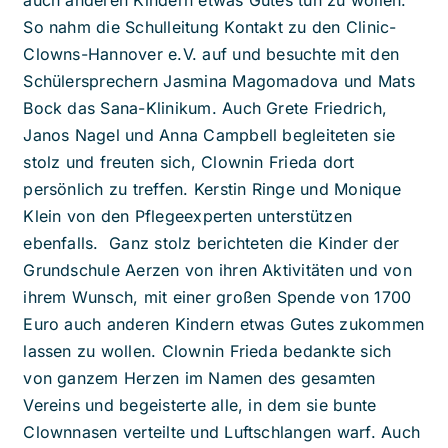
So nahm die Schulleitung Kontakt zu den Clinic-
Clowns-Hannover e.V. auf und besuchte mit den
Schülersprechern Jasmina Magomadova und Mats
Bock das Sana-Klinikum. Auch Grete Friedrich,
Janos Nagel und Anna Campbell begleiteten sie
stolz und freuten sich, Clownin Frieda dort
persönlich zu treffen. Kerstin Ringe und Monique
Klein von den Pflegeexperten unterstützen
ebenfalls. Ganz stolz berichteten die Kinder der
Grundschule Aerzen von ihren Aktivitäten und von
ihrem Wunsch, mit einer großen Spende von 1700
Euro auch anderen Kindern etwas Gutes zukommen
lassen zu wollen. Clownin Frieda bedankte sich
von ganzem Herzen im Namen des gesamten
Vereins und begeisterte alle, in dem sie bunte
Clownnasen verteilte und Luftschlangen warf. Auch