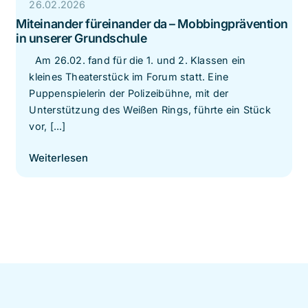
26.02.2026
Miteinander füreinander da – Mobbingprävention
in unserer Grundschule
Am 26.02. fand für die 1. und 2. Klassen ein
kleines Theaterstück im Forum statt. Eine
Puppenspielerin der Polizeibühne, mit der
Unterstützung des Weißen Rings, führte ein Stück
vor, [...]
Weiterlesen