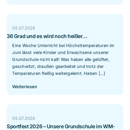
05.07.2026
36 Grad und es wird noch heißer…
Eine Woche Unterricht bei Höchsttemperaturen im
Juni lässt viele Kinder und Erwachsene unserer
Grundschule nicht kalt! Was haben alle gelüftet,
geschwitzt, draußen gearbeitet und trotz der
Temperaturen fleißig weitergelernt. Haben [...]
Weiterlesen
05.07.2026
Sportfest 2026 – Unsere Grundschule im WM-