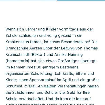
Wenn sich Lehrer und Kinder vormittags aus der
Schule schleichen und völlig gesund in ein
Krankenhaus fahren, ist etwas Besonderes los! Die
Grundschule Aerzen unter der Leitung von Thomas
Krumschmidt (Rektor) und Annika Henning
(Konrektorin) hat sich etwas Großartiges überlegt:
Im Rahmen ihres 30-jährigem Bestehens
organisierten Schulleitung, Lehrkräfte, Eltern und
Kinder einen Sponsorenlauf im April und ein großes
Schulfest im Mai. An beiden Veranstaltungen haben
die Schülerinnen und Schüler viel Geld für Ihre
Schule erwirtschaftet. Und da kam die Idee auf,
auch anderen Kindern etwas Gutes tun zu wollen.