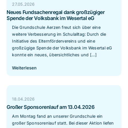
27.05.2026
Neues Fundsachenregal dank großzügiger
Spende der Volksbank im Wesertal eG
Die Grundschule Aerzen freut sich über eine
weitere Verbesserung im Schulalltag: Durch die
Initiative des Elternfördervereins und eine
großzügige Spende der Volksbank im Wesertal eG
konnte ein neues, übersichtliches und [...]
Weiterlesen
18.04.2026
Großer Sponsorenlauf am 13.04.2026
Am Montag fand an unserer Grundschule ein
großer Sponsorenlauf statt. Bei dieser Aktion liefen