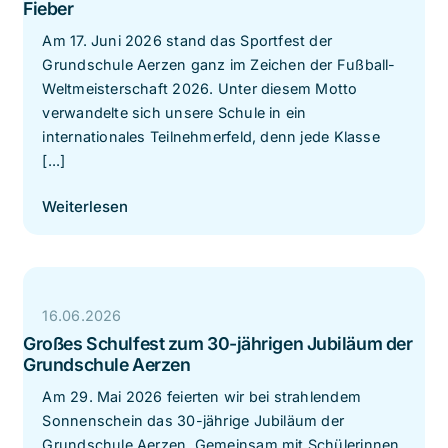
Fieber
Am 17. Juni 2026 stand das Sportfest der
Grundschule Aerzen ganz im Zeichen der Fußball-
Weltmeisterschaft 2026. Unter diesem Motto
verwandelte sich unsere Schule in ein
internationales Teilnehmerfeld, denn jede Klasse
[...]
Weiterlesen
16.06.2026
Großes Schulfest zum 30-jährigen Jubiläum der
Grundschule Aerzen
Am 29. Mai 2026 feierten wir bei strahlendem
Sonnenschein das 30-jährige Jubiläum der
Grundschule Aerzen. Gemeinsam mit Schülerinnen