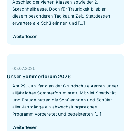
Abschied der vierten Klassen sowie der 2.
Sprachheilklasse. Doch für Traurigkeit blieb an
diesem besonderen Tag kaum Zeit. Stattdessen
erwartete alle Schülerinnen und [...]
Weiterlesen
05.07.2026
Unser Sommerforum 2026
Am 29. Juni fand an der Grundschule Aerzen unser
alljährliches Sommerforum statt. Mit viel Kreativität
und Freude hatten die Schülerinnen und Schüler
aller Jahrgänge ein abwechslungsreiches
Programm vorbereitet und begeisterten [...]
Weiterlesen