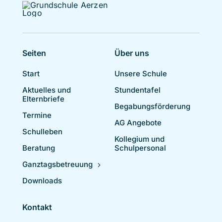
Seiten
Über uns
Start
Unsere Schule
Aktuelles und
Stundentafel
Elternbriefe
Begabungsförderung
Termine
AG Angebote
Schulleben
Kollegium und
Beratung
Schulpersonal
Ganztagsbetreuung
Downloads
Kontakt