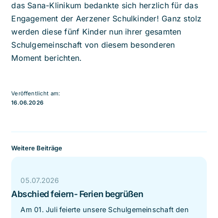
das Sana-Klinikum bedankte sich herzlich für das
Engagement der Aerzener Schulkinder! Ganz stolz
werden diese fünf Kinder nun ihrer gesamten
Schulgemeinschaft von diesem besonderen
Moment berichten.
Veröffentlicht am:
16.06.2026
Weitere Beiträge
05.07.2026
Abschied feiern- Ferien begrüßen
Am 01. Juli feierte unsere Schulgemeinschaft den