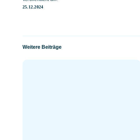
25.12.2024
Weitere Beiträge