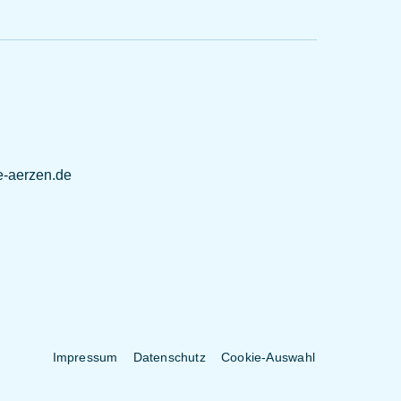
e-aerzen.de
Impressum
Datenschutz
Cookie-Auswahl