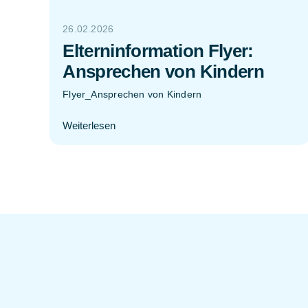
26.02.2026
Elterninformation Flyer:
Ansprechen von Kindern
Flyer_Ansprechen von Kindern
Weiterlesen