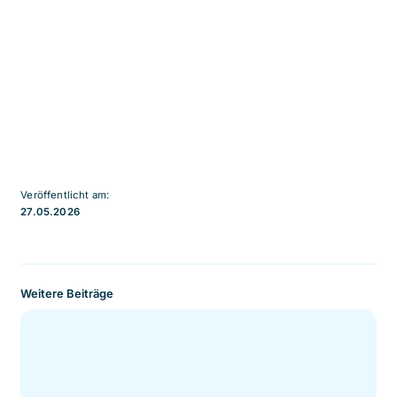
Veröffentlicht am:
27.05.2026
Weitere Beiträge