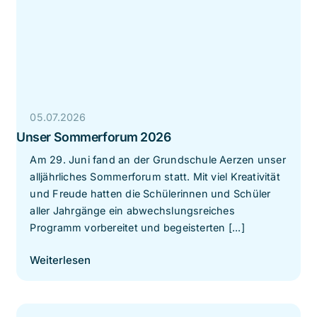
05.07.2026
Unser Sommerforum 2026
Am 29. Juni fand an der Grundschule Aerzen unser
alljährliches Sommerforum statt. Mit viel Kreativität
und Freude hatten die Schülerinnen und Schüler
aller Jahrgänge ein abwechslungsreiches
Programm vorbereitet und begeisterten [...]
Weiterlesen