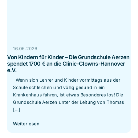
16.06.2026
Von Kindern für Kinder – Die Grundschule Aerzen
spendet 1700 € an die Clinic-Clowns-Hannover
e.V.
Wenn sich Lehrer und Kinder vormittags aus der
Schule schleichen und völlig gesund in ein
Krankenhaus fahren, ist etwas Besonderes los! Die
Grundschule Aerzen unter der Leitung von Thomas
[...]
Weiterlesen