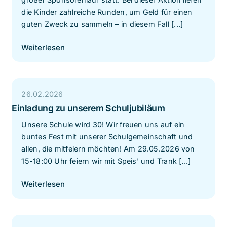
die Kinder zahlreiche Runden, um Geld für einen
guten Zweck zu sammeln – in diesem Fall [...]
Weiterlesen
26.02.2026
Einladung zu unserem Schuljubiläum
Unsere Schule wird 30! Wir freuen uns auf ein
buntes Fest mit unserer Schulgemeinschaft und
allen, die mitfeiern möchten! Am 29.05.2026 von
15-18:00 Uhr feiern wir mit Speis' und Trank [...]
Weiterlesen