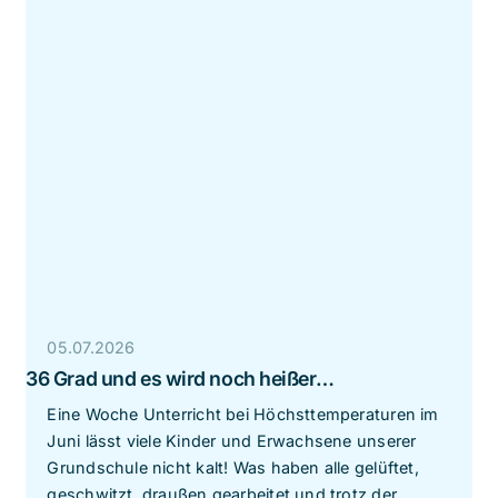
05.07.2026
36 Grad und es wird noch heißer…
Eine Woche Unterricht bei Höchsttemperaturen im
Juni lässt viele Kinder und Erwachsene unserer
Grundschule nicht kalt! Was haben alle gelüftet,
geschwitzt, draußen gearbeitet und trotz der