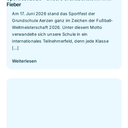
Fieber
Am 17. Juni 2026 stand das Sportfest der
Grundschule Aerzen ganz im Zeichen der Fußball-
Weltmeisterschaft 2026. Unter diesem Motto
verwandelte sich unsere Schule in ein
internationales Teilnehmerfeld, denn jede Klasse
[...]
Weiterlesen