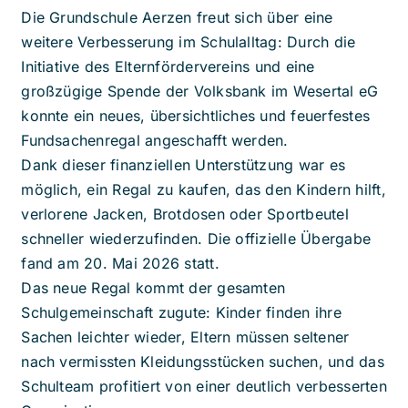
Die Grundschule Aerzen freut sich über eine
weitere Verbesserung im Schulalltag: Durch die
Initiative des Elternfördervereins und eine
großzügige Spende der Volksbank im Wesertal eG
konnte ein neues, übersichtliches und feuerfestes
Fundsachenregal angeschafft werden.
Dank dieser finanziellen Unterstützung war es
möglich, ein Regal zu kaufen, das den Kindern hilft,
verlorene Jacken, Brotdosen oder Sportbeutel
schneller wiederzufinden. Die offizielle Übergabe
fand am 20. Mai 2026 statt.
Das neue Regal kommt der gesamten
Schulgemeinschaft zugute: Kinder finden ihre
Sachen leichter wieder, Eltern müssen seltener
nach vermissten Kleidungsstücken suchen, und das
Schulteam profitiert von einer deutlich verbesserten