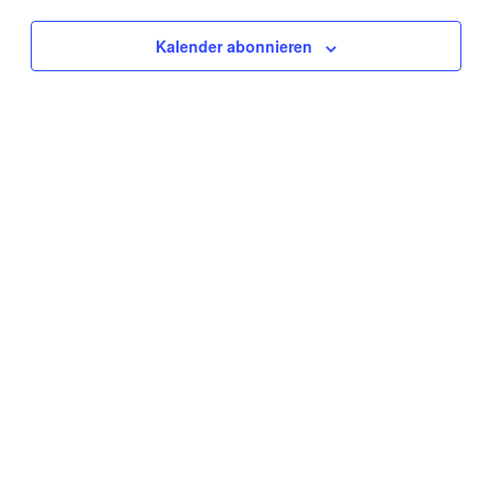
Kalender abonnieren