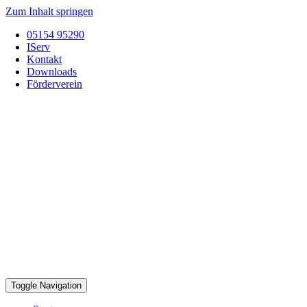
Zum Inhalt springen
05154 95290
IServ
Kontakt
Downloads
Förderverein
Toggle Navigation