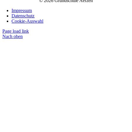
© 2026 Grundschule Aerzen
Impressum
Datenschutz
Cookie-Auswahl
Page load link
Nach oben